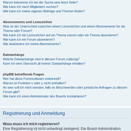
Warum bekomme ich bei der Suche eine leere Seite?
Wie kann ich nach Mitgliedern suchen?
Wie kann ich meine eigenen Beiträge und Themen finden?
Abonnements und Lesezeichen
Was ist der Unterschied zwischen einem Lesezeichen und einem Abonnements für ein
Thema oder Forum?
Wie kann ich ein Lesezeichen auf ein Thema setzen oder ein Thema abonnieren?
Wie kann ich ein Forum abonnieren?
Wie deaktiviere ich meine Abonnements?
Dateianhänge
Welche Dateianhänge sind in diesem Forum zulässig?
Kann ich eine Übersicht all meiner Dateianhänge erhalten?
phpBB betreffende Fragen
Wer hat diese Forensoftware entwickelt?
Warum ist Funktion x oder y nicht enthalten?
An wen soll ich mich wenden, falls es Beschwerden oder juristische Anfragen zu diesem
Forum gibt?
Wie kann ich einen Administrator des Boards kontaktieren?
Registrierung und Anmeldung
Wozu muss ich mich registrieren?
Eine Registrierung ist nicht unbedingt zwingend. Die Board-Administration