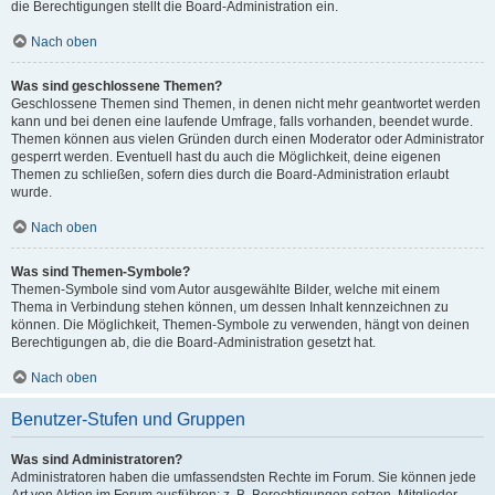
die Berechtigungen stellt die Board-Administration ein.
Nach oben
Was sind geschlossene Themen?
Geschlossene Themen sind Themen, in denen nicht mehr geantwortet werden
kann und bei denen eine laufende Umfrage, falls vorhanden, beendet wurde.
Themen können aus vielen Gründen durch einen Moderator oder Administrator
gesperrt werden. Eventuell hast du auch die Möglichkeit, deine eigenen
Themen zu schließen, sofern dies durch die Board-Administration erlaubt
wurde.
Nach oben
Was sind Themen-Symbole?
Themen-Symbole sind vom Autor ausgewählte Bilder, welche mit einem
Thema in Verbindung stehen können, um dessen Inhalt kennzeichnen zu
können. Die Möglichkeit, Themen-Symbole zu verwenden, hängt von deinen
Berechtigungen ab, die die Board-Administration gesetzt hat.
Nach oben
Benutzer-Stufen und Gruppen
Was sind Administratoren?
Administratoren haben die umfassendsten Rechte im Forum. Sie können jede