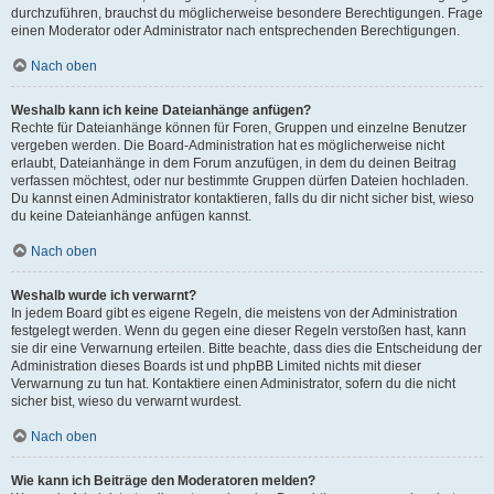
durchzuführen, brauchst du möglicherweise besondere Berechtigungen. Frage
einen Moderator oder Administrator nach entsprechenden Berechtigungen.
Nach oben
Weshalb kann ich keine Dateianhänge anfügen?
Rechte für Dateianhänge können für Foren, Gruppen und einzelne Benutzer
vergeben werden. Die Board-Administration hat es möglicherweise nicht
erlaubt, Dateianhänge in dem Forum anzufügen, in dem du deinen Beitrag
verfassen möchtest, oder nur bestimmte Gruppen dürfen Dateien hochladen.
Du kannst einen Administrator kontaktieren, falls du dir nicht sicher bist, wieso
du keine Dateianhänge anfügen kannst.
Nach oben
Weshalb wurde ich verwarnt?
In jedem Board gibt es eigene Regeln, die meistens von der Administration
festgelegt werden. Wenn du gegen eine dieser Regeln verstoßen hast, kann
sie dir eine Verwarnung erteilen. Bitte beachte, dass dies die Entscheidung der
Administration dieses Boards ist und phpBB Limited nichts mit dieser
Verwarnung zu tun hat. Kontaktiere einen Administrator, sofern du die nicht
sicher bist, wieso du verwarnt wurdest.
Nach oben
Wie kann ich Beiträge den Moderatoren melden?