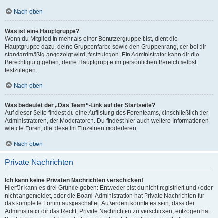
Nach oben
Was ist eine Hauptgruppe?
Wenn du Mitglied in mehr als einer Benutzergruppe bist, dient die
Hauptgruppe dazu, deine Gruppenfarbe sowie den Gruppenrang, der bei dir
standardmäßig angezeigt wird, festzulegen. Ein Administrator kann dir die
Berechtigung geben, deine Hauptgruppe im persönlichen Bereich selbst
festzulegen.
Nach oben
Was bedeutet der „Das Team“-Link auf der Startseite?
Auf dieser Seite findest du eine Auflistung des Forenteams, einschließlich der
Administratoren, der Moderatoren. Du findest hier auch weitere Informationen
wie die Foren, die diese im Einzelnen moderieren.
Nach oben
Private Nachrichten
Ich kann keine Privaten Nachrichten verschicken!
Hierfür kann es drei Gründe geben: Entweder bist du nicht registriert und / oder
nicht angemeldet, oder die Board-Administration hat Private Nachrichten für
das komplette Forum ausgeschaltet. Außerdem könnte es sein, dass der
Administrator dir das Recht, Private Nachrichten zu verschicken, entzogen hat.