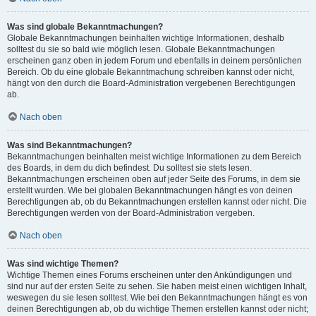
Was sind globale Bekanntmachungen?
Globale Bekanntmachungen beinhalten wichtige Informationen, deshalb
solltest du sie so bald wie möglich lesen. Globale Bekanntmachungen
erscheinen ganz oben in jedem Forum und ebenfalls in deinem persönlichen
Bereich. Ob du eine globale Bekanntmachung schreiben kannst oder nicht,
hängt von den durch die Board-Administration vergebenen Berechtigungen
ab.
Nach oben
Was sind Bekanntmachungen?
Bekanntmachungen beinhalten meist wichtige Informationen zu dem Bereich
des Boards, in dem du dich befindest. Du solltest sie stets lesen.
Bekanntmachungen erscheinen oben auf jeder Seite des Forums, in dem sie
erstellt wurden. Wie bei globalen Bekanntmachungen hängt es von deinen
Berechtigungen ab, ob du Bekanntmachungen erstellen kannst oder nicht. Die
Berechtigungen werden von der Board-Administration vergeben.
Nach oben
Was sind wichtige Themen?
Wichtige Themen eines Forums erscheinen unter den Ankündigungen und
sind nur auf der ersten Seite zu sehen. Sie haben meist einen wichtigen Inhalt,
weswegen du sie lesen solltest. Wie bei den Bekanntmachungen hängt es von
deinen Berechtigungen ab, ob du wichtige Themen erstellen kannst oder nicht;