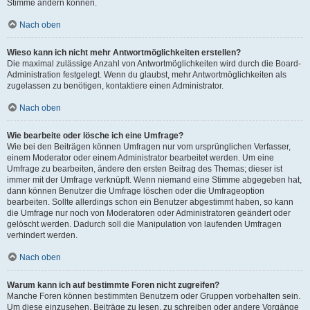
Stimme ändern können.
Nach oben
Wieso kann ich nicht mehr Antwortmöglichkeiten erstellen?
Die maximal zulässige Anzahl von Antwortmöglichkeiten wird durch die Board-
Administration festgelegt. Wenn du glaubst, mehr Antwortmöglichkeiten als
zugelassen zu benötigen, kontaktiere einen Administrator.
Nach oben
Wie bearbeite oder lösche ich eine Umfrage?
Wie bei den Beiträgen können Umfragen nur vom ursprünglichen Verfasser,
einem Moderator oder einem Administrator bearbeitet werden. Um eine
Umfrage zu bearbeiten, ändere den ersten Beitrag des Themas; dieser ist
immer mit der Umfrage verknüpft. Wenn niemand eine Stimme abgegeben hat,
dann können Benutzer die Umfrage löschen oder die Umfrageoption
bearbeiten. Sollte allerdings schon ein Benutzer abgestimmt haben, so kann
die Umfrage nur noch von Moderatoren oder Administratoren geändert oder
gelöscht werden. Dadurch soll die Manipulation von laufenden Umfragen
verhindert werden.
Nach oben
Warum kann ich auf bestimmte Foren nicht zugreifen?
Manche Foren können bestimmten Benutzern oder Gruppen vorbehalten sein.
Um diese einzusehen, Beiträge zu lesen, zu schreiben oder andere Vorgänge