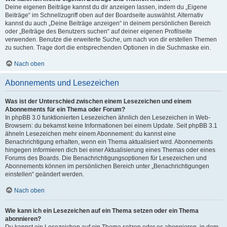
Deine eigenen Beiträge kannst du dir anzeigen lassen, indem du „Eigene
Beiträge“ im Schnellzugriff oben auf der Boardseite auswählst. Alternativ
kannst du auch „Deine Beiträge anzeigen“ in deinem persönlichen Bereich
oder „Beiträge des Benutzers suchen“ auf deiner eigenen Profilseite
verwenden. Benutze die erweiterte Suche, um nach von dir erstellen Themen
zu suchen. Trage dort die entsprechenden Optionen in die Suchmaske ein.
Nach oben
Abonnements und Lesezeichen
Was ist der Unterschied zwischen einem Lesezeichen und einem
Abonnements für ein Thema oder Forum?
In phpBB 3.0 funktionierten Lesezeichen ähnlich den Lesezeichen in Web-
Browsern: du bekamst keine Informationen bei einem Update. Seit phpBB 3.1
ähneln Lesezeichen mehr einem Abonnement: du kannst eine
Benachrichtigung erhalten, wenn ein Thema aktualisiert wird. Abonnements
hingegen informieren dich bei einer Aktualisierung eines Themas oder eines
Forums des Boards. Die Benachrichtigungsoptionen für Lesezeichen und
Abonnements können im persönlichen Bereich unter „Benachrichtigungen
einstellen“ geändert werden.
Nach oben
Wie kann ich ein Lesezeichen auf ein Thema setzen oder ein Thema
abonnieren?