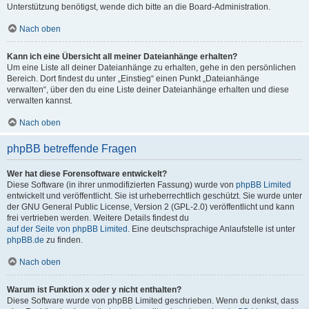
Unterstützung benötigst, wende dich bitte an die Board-Administration.
Nach oben
Kann ich eine Übersicht all meiner Dateianhänge erhalten?
Um eine Liste all deiner Dateianhänge zu erhalten, gehe in den persönlichen
Bereich. Dort findest du unter „Einstieg“ einen Punkt „Dateianhänge
verwalten“, über den du eine Liste deiner Dateianhänge erhalten und diese
verwalten kannst.
Nach oben
phpBB betreffende Fragen
Wer hat diese Forensoftware entwickelt?
Diese Software (in ihrer unmodifizierten Fassung) wurde von
phpBB Limited
entwickelt und veröffentlicht. Sie ist urheberrechtlich geschützt. Sie wurde unter
der GNU General Public License, Version 2 (GPL-2.0) veröffentlicht und kann
frei vertrieben werden. Weitere Details findest du
auf der Seite von phpBB Limited
. Eine deutschsprachige Anlaufstelle ist unter
phpBB.de
zu finden.
Nach oben
Warum ist Funktion x oder y nicht enthalten?
Diese Software wurde von phpBB Limited geschrieben. Wenn du denkst, dass