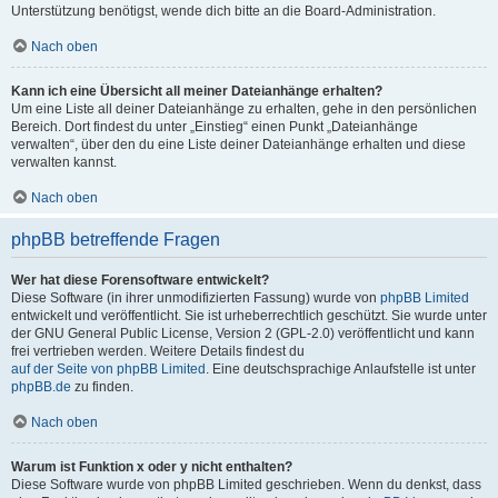
Unterstützung benötigst, wende dich bitte an die Board-Administration.
Nach oben
Kann ich eine Übersicht all meiner Dateianhänge erhalten?
Um eine Liste all deiner Dateianhänge zu erhalten, gehe in den persönlichen
Bereich. Dort findest du unter „Einstieg“ einen Punkt „Dateianhänge
verwalten“, über den du eine Liste deiner Dateianhänge erhalten und diese
verwalten kannst.
Nach oben
phpBB betreffende Fragen
Wer hat diese Forensoftware entwickelt?
Diese Software (in ihrer unmodifizierten Fassung) wurde von
phpBB Limited
entwickelt und veröffentlicht. Sie ist urheberrechtlich geschützt. Sie wurde unter
der GNU General Public License, Version 2 (GPL-2.0) veröffentlicht und kann
frei vertrieben werden. Weitere Details findest du
auf der Seite von phpBB Limited
. Eine deutschsprachige Anlaufstelle ist unter
phpBB.de
zu finden.
Nach oben
Warum ist Funktion x oder y nicht enthalten?
Diese Software wurde von phpBB Limited geschrieben. Wenn du denkst, dass