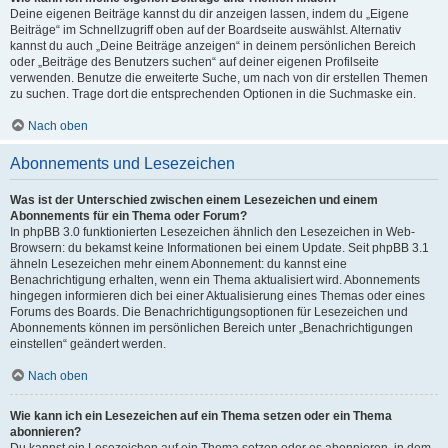
Deine eigenen Beiträge kannst du dir anzeigen lassen, indem du „Eigene
Beiträge“ im Schnellzugriff oben auf der Boardseite auswählst. Alternativ
kannst du auch „Deine Beiträge anzeigen“ in deinem persönlichen Bereich
oder „Beiträge des Benutzers suchen“ auf deiner eigenen Profilseite
verwenden. Benutze die erweiterte Suche, um nach von dir erstellen Themen
zu suchen. Trage dort die entsprechenden Optionen in die Suchmaske ein.
Nach oben
Abonnements und Lesezeichen
Was ist der Unterschied zwischen einem Lesezeichen und einem
Abonnements für ein Thema oder Forum?
In phpBB 3.0 funktionierten Lesezeichen ähnlich den Lesezeichen in Web-
Browsern: du bekamst keine Informationen bei einem Update. Seit phpBB 3.1
ähneln Lesezeichen mehr einem Abonnement: du kannst eine
Benachrichtigung erhalten, wenn ein Thema aktualisiert wird. Abonnements
hingegen informieren dich bei einer Aktualisierung eines Themas oder eines
Forums des Boards. Die Benachrichtigungsoptionen für Lesezeichen und
Abonnements können im persönlichen Bereich unter „Benachrichtigungen
einstellen“ geändert werden.
Nach oben
Wie kann ich ein Lesezeichen auf ein Thema setzen oder ein Thema
abonnieren?