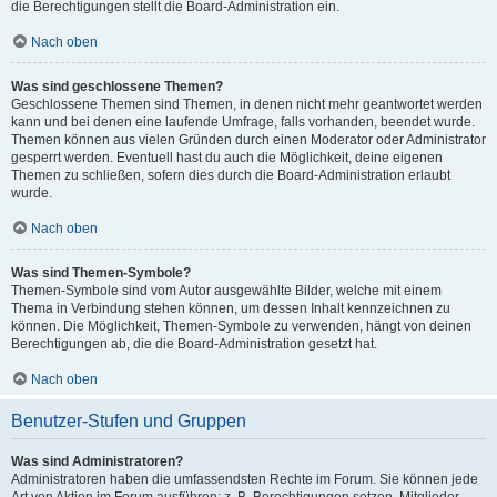
die Berechtigungen stellt die Board-Administration ein.
Nach oben
Was sind geschlossene Themen?
Geschlossene Themen sind Themen, in denen nicht mehr geantwortet werden
kann und bei denen eine laufende Umfrage, falls vorhanden, beendet wurde.
Themen können aus vielen Gründen durch einen Moderator oder Administrator
gesperrt werden. Eventuell hast du auch die Möglichkeit, deine eigenen
Themen zu schließen, sofern dies durch die Board-Administration erlaubt
wurde.
Nach oben
Was sind Themen-Symbole?
Themen-Symbole sind vom Autor ausgewählte Bilder, welche mit einem
Thema in Verbindung stehen können, um dessen Inhalt kennzeichnen zu
können. Die Möglichkeit, Themen-Symbole zu verwenden, hängt von deinen
Berechtigungen ab, die die Board-Administration gesetzt hat.
Nach oben
Benutzer-Stufen und Gruppen
Was sind Administratoren?
Administratoren haben die umfassendsten Rechte im Forum. Sie können jede