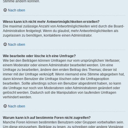
Stimme ändern können.
Nach oben
Wieso kann ich nicht mehr Antwortmöglichkeiten erstellen?
Die maximal zulässige Anzahl von Antwortmöglichkeiten wird durch die Board-
Administration festgelegt. Wenn du glaubst, mehr Antwortmöglichkeiten als
zugelassen zu benötigen, kontaktiere einen Administrator.
Nach oben
Wie bearbeite oder lösche ich eine Umfrage?
Wie bei den Beiträgen können Umfragen nur vom ursprünglichen Verfasser,
einem Moderator oder einem Administrator bearbeitet werden. Um eine
Umfrage zu bearbeiten, ändere den ersten Beitrag des Themas; dieser ist
immer mit der Umfrage verknüpft. Wenn niemand eine Stimme abgegeben hat,
dann können Benutzer die Umfrage löschen oder die Umfrageoption
bearbeiten. Sollte allerdings schon ein Benutzer abgestimmt haben, so kann
die Umfrage nur noch von Moderatoren oder Administratoren geändert oder
gelöscht werden. Dadurch soll die Manipulation von laufenden Umfragen
verhindert werden.
Nach oben
Warum kann ich auf bestimmte Foren nicht zugreifen?
Manche Foren können bestimmten Benutzern oder Gruppen vorbehalten sein.
Um diese einzusehen, Beiträge zu lesen, zu schreiben oder andere Vorgänge