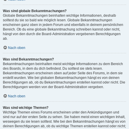
Was sind globale Bekanntmachungen?
Globale Bekanntmachungen beinhalten wichtige Informationen, deshalb
solltest du sie so bald wie möglich lesen. Globale Bekanntmachungen
erscheinen ganz oben in jedem Forum und ebenfalls in deinem persönlichen
Bereich. Ob du eine globale Bekanntmachung schreiben kannst oder nicht,
hängt von den durch die Board-Administration vergebenen Berechtigungen
ab.
Nach oben
Was sind Bekanntmachungen?
Bekanntmachungen beinhalten meist wichtige Informationen zu dem Bereich
des Boards, in dem du dich befindest. Du solltest sie stets lesen.
Bekanntmachungen erscheinen oben auf jeder Seite des Forums, in dem sie
erstellt wurden. Wie bei globalen Bekanntmachungen hängt es von deinen
Berechtigungen ab, ob du Bekanntmachungen erstellen kannst oder nicht. Die
Berechtigungen werden von der Board-Administration vergeben.
Nach oben
Was sind wichtige Themen?
Wichtige Themen eines Forums erscheinen unter den Ankündigungen und
sind nur auf der ersten Seite zu sehen. Sie haben meist einen wichtigen Inhalt,
weswegen du sie lesen solltest. Wie bei den Bekanntmachungen hängt es von
deinen Berechtigungen ab, ob du wichtige Themen erstellen kannst oder nicht;