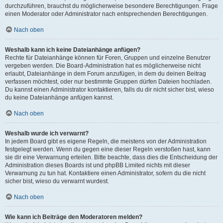
durchzuführen, brauchst du möglicherweise besondere Berechtigungen. Frage
einen Moderator oder Administrator nach entsprechenden Berechtigungen.
Nach oben
Weshalb kann ich keine Dateianhänge anfügen?
Rechte für Dateianhänge können für Foren, Gruppen und einzelne Benutzer
vergeben werden. Die Board-Administration hat es möglicherweise nicht
erlaubt, Dateianhänge in dem Forum anzufügen, in dem du deinen Beitrag
verfassen möchtest, oder nur bestimmte Gruppen dürfen Dateien hochladen.
Du kannst einen Administrator kontaktieren, falls du dir nicht sicher bist, wieso
du keine Dateianhänge anfügen kannst.
Nach oben
Weshalb wurde ich verwarnt?
In jedem Board gibt es eigene Regeln, die meistens von der Administration
festgelegt werden. Wenn du gegen eine dieser Regeln verstoßen hast, kann
sie dir eine Verwarnung erteilen. Bitte beachte, dass dies die Entscheidung der
Administration dieses Boards ist und phpBB Limited nichts mit dieser
Verwarnung zu tun hat. Kontaktiere einen Administrator, sofern du die nicht
sicher bist, wieso du verwarnt wurdest.
Nach oben
Wie kann ich Beiträge den Moderatoren melden?