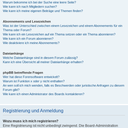
Warum bekomme ich bei der Suche eine leere Seite?
Wie kann ich nach Mitgliedern suchen?
Wie kann ich meine eigenen Beiträge und Themen finden?
Abonnements und Lesezeichen
Was ist der Unterschied zwischen einem Lesezeichen und einem Abonnements für ein
Thema oder Forum?
Wie kann ich ein Lesezeichen auf ein Thema setzen oder ein Thema abonnieren?
Wie kann ich ein Forum abonnieren?
Wie deaktiviere ich meine Abonnements?
Dateianhänge
Welche Dateianhänge sind in diesem Forum zulässig?
Kann ich eine Übersicht all meiner Dateianhänge erhalten?
phpBB betreffende Fragen
Wer hat diese Forensoftware entwickelt?
Warum ist Funktion x oder y nicht enthalten?
An wen soll ich mich wenden, falls es Beschwerden oder juristische Anfragen zu diesem
Forum gibt?
Wie kann ich einen Administrator des Boards kontaktieren?
Registrierung und Anmeldung
Wozu muss ich mich registrieren?
Eine Registrierung ist nicht unbedingt zwingend. Die Board-Administration