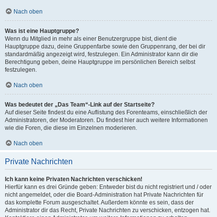
Nach oben
Was ist eine Hauptgruppe?
Wenn du Mitglied in mehr als einer Benutzergruppe bist, dient die
Hauptgruppe dazu, deine Gruppenfarbe sowie den Gruppenrang, der bei dir
standardmäßig angezeigt wird, festzulegen. Ein Administrator kann dir die
Berechtigung geben, deine Hauptgruppe im persönlichen Bereich selbst
festzulegen.
Nach oben
Was bedeutet der „Das Team“-Link auf der Startseite?
Auf dieser Seite findest du eine Auflistung des Forenteams, einschließlich der
Administratoren, der Moderatoren. Du findest hier auch weitere Informationen
wie die Foren, die diese im Einzelnen moderieren.
Nach oben
Private Nachrichten
Ich kann keine Privaten Nachrichten verschicken!
Hierfür kann es drei Gründe geben: Entweder bist du nicht registriert und / oder
nicht angemeldet, oder die Board-Administration hat Private Nachrichten für
das komplette Forum ausgeschaltet. Außerdem könnte es sein, dass der
Administrator dir das Recht, Private Nachrichten zu verschicken, entzogen hat.