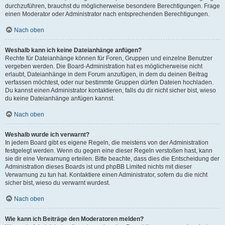
durchzuführen, brauchst du möglicherweise besondere Berechtigungen. Frage
einen Moderator oder Administrator nach entsprechenden Berechtigungen.
Nach oben
Weshalb kann ich keine Dateianhänge anfügen?
Rechte für Dateianhänge können für Foren, Gruppen und einzelne Benutzer
vergeben werden. Die Board-Administration hat es möglicherweise nicht
erlaubt, Dateianhänge in dem Forum anzufügen, in dem du deinen Beitrag
verfassen möchtest, oder nur bestimmte Gruppen dürfen Dateien hochladen.
Du kannst einen Administrator kontaktieren, falls du dir nicht sicher bist, wieso
du keine Dateianhänge anfügen kannst.
Nach oben
Weshalb wurde ich verwarnt?
In jedem Board gibt es eigene Regeln, die meistens von der Administration
festgelegt werden. Wenn du gegen eine dieser Regeln verstoßen hast, kann
sie dir eine Verwarnung erteilen. Bitte beachte, dass dies die Entscheidung der
Administration dieses Boards ist und phpBB Limited nichts mit dieser
Verwarnung zu tun hat. Kontaktiere einen Administrator, sofern du die nicht
sicher bist, wieso du verwarnt wurdest.
Nach oben
Wie kann ich Beiträge den Moderatoren melden?