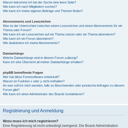
Warum bekomme ich bei der Suche eine leere Seite?
Wie kann ich nach Mitgliedern suchen?
Wie kann ich meine eigenen Beiträge und Themen finden?
Abonnements und Lesezeichen
Was ist der Unterschied zwischen einem Lesezeichen und einem Abonnements für ein
Thema oder Forum?
Wie kann ich ein Lesezeichen auf ein Thema setzen oder ein Thema abonnieren?
Wie kann ich ein Forum abonnieren?
Wie deaktiviere ich meine Abonnements?
Dateianhänge
Welche Dateianhänge sind in diesem Forum zulässig?
Kann ich eine Übersicht all meiner Dateianhänge erhalten?
phpBB betreffende Fragen
Wer hat diese Forensoftware entwickelt?
Warum ist Funktion x oder y nicht enthalten?
An wen soll ich mich wenden, falls es Beschwerden oder juristische Anfragen zu diesem
Forum gibt?
Wie kann ich einen Administrator des Boards kontaktieren?
Registrierung und Anmeldung
Wozu muss ich mich registrieren?
Eine Registrierung ist nicht unbedingt zwingend. Die Board-Administration