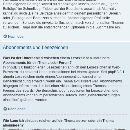
Deine eigenen Beiträge kannst du dir anzeigen lassen, indem du „Eigene
Beiträge“ im Schnellzugriff oben auf der Boardseite auswählst. Alternativ
kannst du auch „Deine Beiträge anzeigen“ in deinem persönlichen Bereich
oder „Beiträge des Benutzers suchen“ auf deiner eigenen Profilseite
verwenden. Benutze die erweiterte Suche, um nach von dir erstellen Themen
zu suchen. Trage dort die entsprechenden Optionen in die Suchmaske ein.
Nach oben
Abonnements und Lesezeichen
Was ist der Unterschied zwischen einem Lesezeichen und einem
Abonnements für ein Thema oder Forum?
In phpBB 3.0 funktionierten Lesezeichen ähnlich den Lesezeichen in Web-
Browsern: du bekamst keine Informationen bei einem Update. Seit phpBB 3.1
ähneln Lesezeichen mehr einem Abonnement: du kannst eine
Benachrichtigung erhalten, wenn ein Thema aktualisiert wird. Abonnements
hingegen informieren dich bei einer Aktualisierung eines Themas oder eines
Forums des Boards. Die Benachrichtigungsoptionen für Lesezeichen und
Abonnements können im persönlichen Bereich unter „Benachrichtigungen
einstellen“ geändert werden.
Nach oben
Wie kann ich ein Lesezeichen auf ein Thema setzen oder ein Thema
abonnieren?