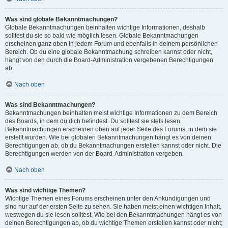
Was sind globale Bekanntmachungen?
Globale Bekanntmachungen beinhalten wichtige Informationen, deshalb
solltest du sie so bald wie möglich lesen. Globale Bekanntmachungen
erscheinen ganz oben in jedem Forum und ebenfalls in deinem persönlichen
Bereich. Ob du eine globale Bekanntmachung schreiben kannst oder nicht,
hängt von den durch die Board-Administration vergebenen Berechtigungen
ab.
Nach oben
Was sind Bekanntmachungen?
Bekanntmachungen beinhalten meist wichtige Informationen zu dem Bereich
des Boards, in dem du dich befindest. Du solltest sie stets lesen.
Bekanntmachungen erscheinen oben auf jeder Seite des Forums, in dem sie
erstellt wurden. Wie bei globalen Bekanntmachungen hängt es von deinen
Berechtigungen ab, ob du Bekanntmachungen erstellen kannst oder nicht. Die
Berechtigungen werden von der Board-Administration vergeben.
Nach oben
Was sind wichtige Themen?
Wichtige Themen eines Forums erscheinen unter den Ankündigungen und
sind nur auf der ersten Seite zu sehen. Sie haben meist einen wichtigen Inhalt,
weswegen du sie lesen solltest. Wie bei den Bekanntmachungen hängt es von
deinen Berechtigungen ab, ob du wichtige Themen erstellen kannst oder nicht;