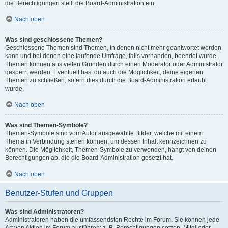
die Berechtigungen stellt die Board-Administration ein.
Nach oben
Was sind geschlossene Themen?
Geschlossene Themen sind Themen, in denen nicht mehr geantwortet werden
kann und bei denen eine laufende Umfrage, falls vorhanden, beendet wurde.
Themen können aus vielen Gründen durch einen Moderator oder Administrator
gesperrt werden. Eventuell hast du auch die Möglichkeit, deine eigenen
Themen zu schließen, sofern dies durch die Board-Administration erlaubt
wurde.
Nach oben
Was sind Themen-Symbole?
Themen-Symbole sind vom Autor ausgewählte Bilder, welche mit einem
Thema in Verbindung stehen können, um dessen Inhalt kennzeichnen zu
können. Die Möglichkeit, Themen-Symbole zu verwenden, hängt von deinen
Berechtigungen ab, die die Board-Administration gesetzt hat.
Nach oben
Benutzer-Stufen und Gruppen
Was sind Administratoren?
Administratoren haben die umfassendsten Rechte im Forum. Sie können jede