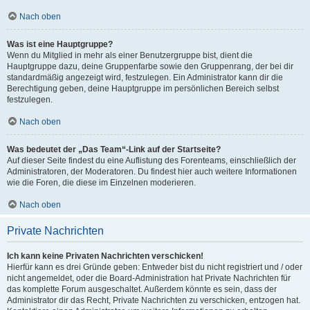
Nach oben
Was ist eine Hauptgruppe?
Wenn du Mitglied in mehr als einer Benutzergruppe bist, dient die
Hauptgruppe dazu, deine Gruppenfarbe sowie den Gruppenrang, der bei dir
standardmäßig angezeigt wird, festzulegen. Ein Administrator kann dir die
Berechtigung geben, deine Hauptgruppe im persönlichen Bereich selbst
festzulegen.
Nach oben
Was bedeutet der „Das Team“-Link auf der Startseite?
Auf dieser Seite findest du eine Auflistung des Forenteams, einschließlich der
Administratoren, der Moderatoren. Du findest hier auch weitere Informationen
wie die Foren, die diese im Einzelnen moderieren.
Nach oben
Private Nachrichten
Ich kann keine Privaten Nachrichten verschicken!
Hierfür kann es drei Gründe geben: Entweder bist du nicht registriert und / oder
nicht angemeldet, oder die Board-Administration hat Private Nachrichten für
das komplette Forum ausgeschaltet. Außerdem könnte es sein, dass der
Administrator dir das Recht, Private Nachrichten zu verschicken, entzogen hat.