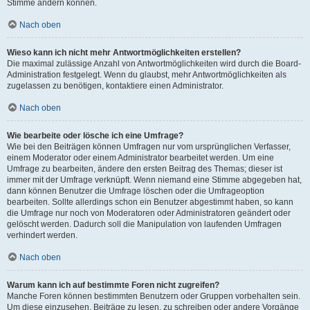
Stimme ändern können.
Nach oben
Wieso kann ich nicht mehr Antwortmöglichkeiten erstellen?
Die maximal zulässige Anzahl von Antwortmöglichkeiten wird durch die Board-
Administration festgelegt. Wenn du glaubst, mehr Antwortmöglichkeiten als
zugelassen zu benötigen, kontaktiere einen Administrator.
Nach oben
Wie bearbeite oder lösche ich eine Umfrage?
Wie bei den Beiträgen können Umfragen nur vom ursprünglichen Verfasser,
einem Moderator oder einem Administrator bearbeitet werden. Um eine
Umfrage zu bearbeiten, ändere den ersten Beitrag des Themas; dieser ist
immer mit der Umfrage verknüpft. Wenn niemand eine Stimme abgegeben hat,
dann können Benutzer die Umfrage löschen oder die Umfrageoption
bearbeiten. Sollte allerdings schon ein Benutzer abgestimmt haben, so kann
die Umfrage nur noch von Moderatoren oder Administratoren geändert oder
gelöscht werden. Dadurch soll die Manipulation von laufenden Umfragen
verhindert werden.
Nach oben
Warum kann ich auf bestimmte Foren nicht zugreifen?
Manche Foren können bestimmten Benutzern oder Gruppen vorbehalten sein.
Um diese einzusehen, Beiträge zu lesen, zu schreiben oder andere Vorgänge