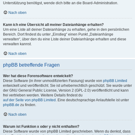
Unterstützung benötigst, wende dich bitte an die Board-Administration.
Nach oben
Kann ich eine Übersicht all meiner Dateianhänge erhalten?
Um eine Liste all deiner Dateianhänge zu erhalten, gehe in den persönlichen
Bereich. Dort findest du unter „Einstieg“ einen Punkt „Dateianhänge
verwalten“, über den du eine Liste deiner Dateianhänge erhalten und diese
verwalten kannst.
Nach oben
phpBB betreffende Fragen
Wer hat diese Forensoftware entwickelt?
Diese Software (in ihrer unmodifizierten Fassung) wurde von
phpBB Limited
entwickelt und veröffentlicht. Sie ist urheberrechtlich geschützt. Sie wurde unter
der GNU General Public License, Version 2 (GPL-2.0) veröffentlicht und kann
frei vertrieben werden. Weitere Details findest du
auf der Seite von phpBB Limited
. Eine deutschsprachige Anlaufstelle ist unter
phpBB.de
zu finden.
Nach oben
Warum ist Funktion x oder y nicht enthalten?
Diese Software wurde von phpBB Limited geschrieben. Wenn du denkst, dass