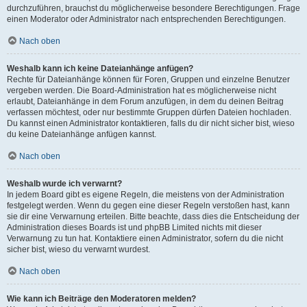
durchzuführen, brauchst du möglicherweise besondere Berechtigungen. Frage
einen Moderator oder Administrator nach entsprechenden Berechtigungen.
Nach oben
Weshalb kann ich keine Dateianhänge anfügen?
Rechte für Dateianhänge können für Foren, Gruppen und einzelne Benutzer
vergeben werden. Die Board-Administration hat es möglicherweise nicht
erlaubt, Dateianhänge in dem Forum anzufügen, in dem du deinen Beitrag
verfassen möchtest, oder nur bestimmte Gruppen dürfen Dateien hochladen.
Du kannst einen Administrator kontaktieren, falls du dir nicht sicher bist, wieso
du keine Dateianhänge anfügen kannst.
Nach oben
Weshalb wurde ich verwarnt?
In jedem Board gibt es eigene Regeln, die meistens von der Administration
festgelegt werden. Wenn du gegen eine dieser Regeln verstoßen hast, kann
sie dir eine Verwarnung erteilen. Bitte beachte, dass dies die Entscheidung der
Administration dieses Boards ist und phpBB Limited nichts mit dieser
Verwarnung zu tun hat. Kontaktiere einen Administrator, sofern du die nicht
sicher bist, wieso du verwarnt wurdest.
Nach oben
Wie kann ich Beiträge den Moderatoren melden?