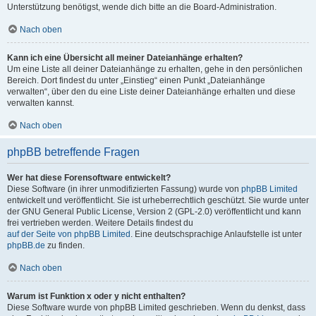
Unterstützung benötigst, wende dich bitte an die Board-Administration.
Nach oben
Kann ich eine Übersicht all meiner Dateianhänge erhalten?
Um eine Liste all deiner Dateianhänge zu erhalten, gehe in den persönlichen
Bereich. Dort findest du unter „Einstieg“ einen Punkt „Dateianhänge
verwalten“, über den du eine Liste deiner Dateianhänge erhalten und diese
verwalten kannst.
Nach oben
phpBB betreffende Fragen
Wer hat diese Forensoftware entwickelt?
Diese Software (in ihrer unmodifizierten Fassung) wurde von
phpBB Limited
entwickelt und veröffentlicht. Sie ist urheberrechtlich geschützt. Sie wurde unter
der GNU General Public License, Version 2 (GPL-2.0) veröffentlicht und kann
frei vertrieben werden. Weitere Details findest du
auf der Seite von phpBB Limited
. Eine deutschsprachige Anlaufstelle ist unter
phpBB.de
zu finden.
Nach oben
Warum ist Funktion x oder y nicht enthalten?
Diese Software wurde von phpBB Limited geschrieben. Wenn du denkst, dass