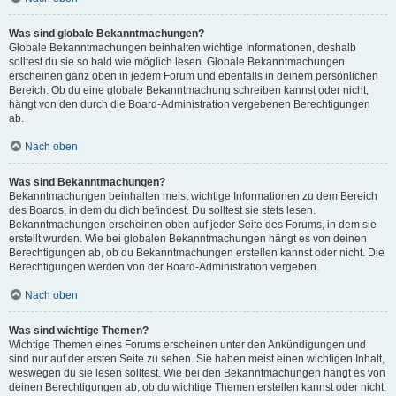
Was sind globale Bekanntmachungen?
Globale Bekanntmachungen beinhalten wichtige Informationen, deshalb
solltest du sie so bald wie möglich lesen. Globale Bekanntmachungen
erscheinen ganz oben in jedem Forum und ebenfalls in deinem persönlichen
Bereich. Ob du eine globale Bekanntmachung schreiben kannst oder nicht,
hängt von den durch die Board-Administration vergebenen Berechtigungen
ab.
Nach oben
Was sind Bekanntmachungen?
Bekanntmachungen beinhalten meist wichtige Informationen zu dem Bereich
des Boards, in dem du dich befindest. Du solltest sie stets lesen.
Bekanntmachungen erscheinen oben auf jeder Seite des Forums, in dem sie
erstellt wurden. Wie bei globalen Bekanntmachungen hängt es von deinen
Berechtigungen ab, ob du Bekanntmachungen erstellen kannst oder nicht. Die
Berechtigungen werden von der Board-Administration vergeben.
Nach oben
Was sind wichtige Themen?
Wichtige Themen eines Forums erscheinen unter den Ankündigungen und
sind nur auf der ersten Seite zu sehen. Sie haben meist einen wichtigen Inhalt,
weswegen du sie lesen solltest. Wie bei den Bekanntmachungen hängt es von
deinen Berechtigungen ab, ob du wichtige Themen erstellen kannst oder nicht;