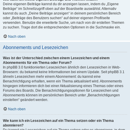
Deine eigenen Beiträge kannst du dir anzeigen lassen, indem du „Eigene
Beiträge“ im Schnellzugriff oben auf der Boardseite auswählst. Alternativ
kannst du auch „Deine Beiträge anzeigen“ in deinem persönlichen Bereich
oder „Beiträge des Benutzers suchen“ auf deiner eigenen Profilseite
verwenden. Benutze die erweiterte Suche, um nach von dir erstellen Themen
zu suchen. Trage dort die entsprechenden Optionen in die Suchmaske ein.
Nach oben
Abonnements und Lesezeichen
Was ist der Unterschied zwischen einem Lesezeichen und einem
Abonnements für ein Thema oder Forum?
In phpBB 3.0 funktionierten Lesezeichen ähnlich den Lesezeichen in Web-
Browsern: du bekamst keine Informationen bei einem Update. Seit phpBB 3.1
ähneln Lesezeichen mehr einem Abonnement: du kannst eine
Benachrichtigung erhalten, wenn ein Thema aktualisiert wird. Abonnements
hingegen informieren dich bei einer Aktualisierung eines Themas oder eines
Forums des Boards. Die Benachrichtigungsoptionen für Lesezeichen und
Abonnements können im persönlichen Bereich unter „Benachrichtigungen
einstellen“ geändert werden.
Nach oben
Wie kann ich ein Lesezeichen auf ein Thema setzen oder ein Thema
abonnieren?