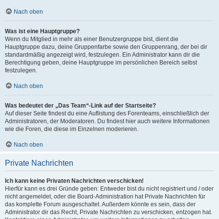
Nach oben
Was ist eine Hauptgruppe?
Wenn du Mitglied in mehr als einer Benutzergruppe bist, dient die
Hauptgruppe dazu, deine Gruppenfarbe sowie den Gruppenrang, der bei dir
standardmäßig angezeigt wird, festzulegen. Ein Administrator kann dir die
Berechtigung geben, deine Hauptgruppe im persönlichen Bereich selbst
festzulegen.
Nach oben
Was bedeutet der „Das Team“-Link auf der Startseite?
Auf dieser Seite findest du eine Auflistung des Forenteams, einschließlich der
Administratoren, der Moderatoren. Du findest hier auch weitere Informationen
wie die Foren, die diese im Einzelnen moderieren.
Nach oben
Private Nachrichten
Ich kann keine Privaten Nachrichten verschicken!
Hierfür kann es drei Gründe geben: Entweder bist du nicht registriert und / oder
nicht angemeldet, oder die Board-Administration hat Private Nachrichten für
das komplette Forum ausgeschaltet. Außerdem könnte es sein, dass der
Administrator dir das Recht, Private Nachrichten zu verschicken, entzogen hat.