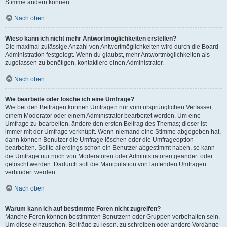
Stimme ändern können.
Nach oben
Wieso kann ich nicht mehr Antwortmöglichkeiten erstellen?
Die maximal zulässige Anzahl von Antwortmöglichkeiten wird durch die Board-
Administration festgelegt. Wenn du glaubst, mehr Antwortmöglichkeiten als
zugelassen zu benötigen, kontaktiere einen Administrator.
Nach oben
Wie bearbeite oder lösche ich eine Umfrage?
Wie bei den Beiträgen können Umfragen nur vom ursprünglichen Verfasser,
einem Moderator oder einem Administrator bearbeitet werden. Um eine
Umfrage zu bearbeiten, ändere den ersten Beitrag des Themas; dieser ist
immer mit der Umfrage verknüpft. Wenn niemand eine Stimme abgegeben hat,
dann können Benutzer die Umfrage löschen oder die Umfrageoption
bearbeiten. Sollte allerdings schon ein Benutzer abgestimmt haben, so kann
die Umfrage nur noch von Moderatoren oder Administratoren geändert oder
gelöscht werden. Dadurch soll die Manipulation von laufenden Umfragen
verhindert werden.
Nach oben
Warum kann ich auf bestimmte Foren nicht zugreifen?
Manche Foren können bestimmten Benutzern oder Gruppen vorbehalten sein.
Um diese einzusehen, Beiträge zu lesen, zu schreiben oder andere Vorgänge