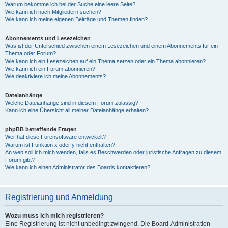
Warum bekomme ich bei der Suche eine leere Seite?
Wie kann ich nach Mitgliedern suchen?
Wie kann ich meine eigenen Beiträge und Themen finden?
Abonnements und Lesezeichen
Was ist der Unterschied zwischen einem Lesezeichen und einem Abonnements für ein
Thema oder Forum?
Wie kann ich ein Lesezeichen auf ein Thema setzen oder ein Thema abonnieren?
Wie kann ich ein Forum abonnieren?
Wie deaktiviere ich meine Abonnements?
Dateianhänge
Welche Dateianhänge sind in diesem Forum zulässig?
Kann ich eine Übersicht all meiner Dateianhänge erhalten?
phpBB betreffende Fragen
Wer hat diese Forensoftware entwickelt?
Warum ist Funktion x oder y nicht enthalten?
An wen soll ich mich wenden, falls es Beschwerden oder juristische Anfragen zu diesem
Forum gibt?
Wie kann ich einen Administrator des Boards kontaktieren?
Registrierung und Anmeldung
Wozu muss ich mich registrieren?
Eine Registrierung ist nicht unbedingt zwingend. Die Board-Administration