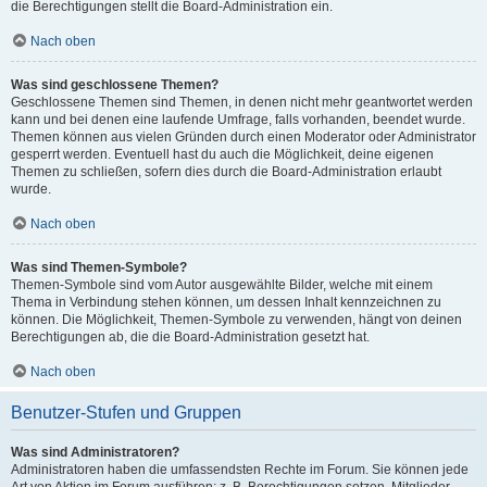
die Berechtigungen stellt die Board-Administration ein.
Nach oben
Was sind geschlossene Themen?
Geschlossene Themen sind Themen, in denen nicht mehr geantwortet werden
kann und bei denen eine laufende Umfrage, falls vorhanden, beendet wurde.
Themen können aus vielen Gründen durch einen Moderator oder Administrator
gesperrt werden. Eventuell hast du auch die Möglichkeit, deine eigenen
Themen zu schließen, sofern dies durch die Board-Administration erlaubt
wurde.
Nach oben
Was sind Themen-Symbole?
Themen-Symbole sind vom Autor ausgewählte Bilder, welche mit einem
Thema in Verbindung stehen können, um dessen Inhalt kennzeichnen zu
können. Die Möglichkeit, Themen-Symbole zu verwenden, hängt von deinen
Berechtigungen ab, die die Board-Administration gesetzt hat.
Nach oben
Benutzer-Stufen und Gruppen
Was sind Administratoren?
Administratoren haben die umfassendsten Rechte im Forum. Sie können jede