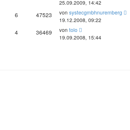
25.09.2009, 14:42
von
systecgmbhnuremberg
6
47523
19.12.2008, 09:22
von
tolo
4
36469
19.09.2008, 15:44