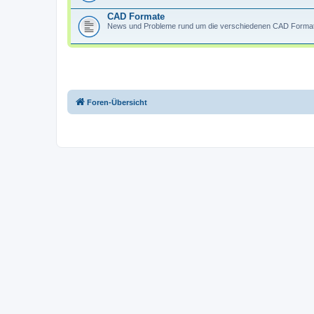
CAD Formate
News und Probleme rund um die verschiedenen CAD Forma
Foren-Übersicht