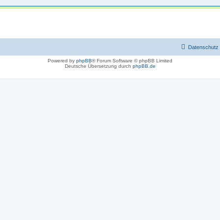
Datenschutz
Powered by
phpBB
® Forum Software © phpBB Limited
Deutsche Übersetzung durch
phpBB.de