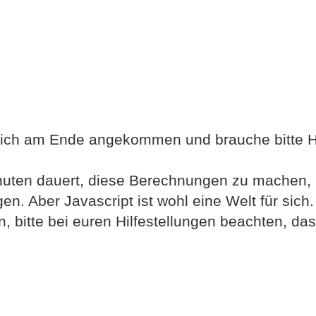
 ich am Ende angekommen und brauche bitte Hi
nuten dauert, diese Berechnungen zu machen, 
en. Aber Javascript ist wohl eine Welt für sich
bitte bei euren Hilfestellungen beachten, das
.