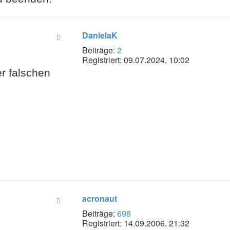
DanielaK
Beiträge:
2
Registriert:
09.07.2024, 10:02
er falschen
acronaut
Beiträge:
698
Registriert:
14.09.2006, 21:32