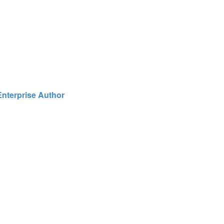
Enterprise Author