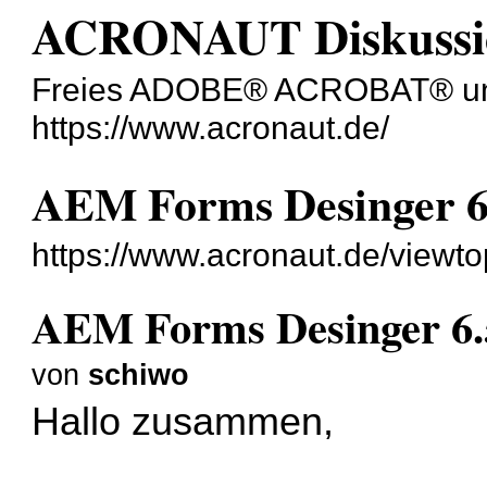
ACRONAUT Diskussi
Freies ADOBE® ACROBAT® un
https://www.acronaut.de/
AEM Forms Desinger 6
https://www.acronaut.de/viewt
AEM Forms Desinger 6.
von
schiwo
Hallo zusammen,