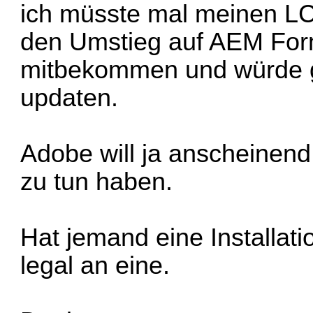
ich müsste mal meinen L
den Umstieg auf AEM Forms
mitbekommen und würde ge
updaten.
Adobe will ja anscheinend
zu tun haben.
Hat jemand eine Installat
legal an eine.