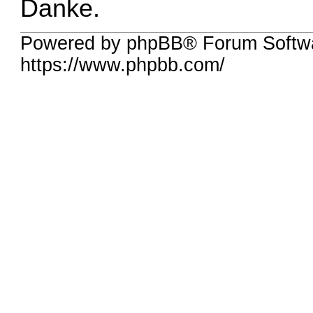
Danke.
Powered by phpBB® Forum Softwa
https://www.phpbb.com/